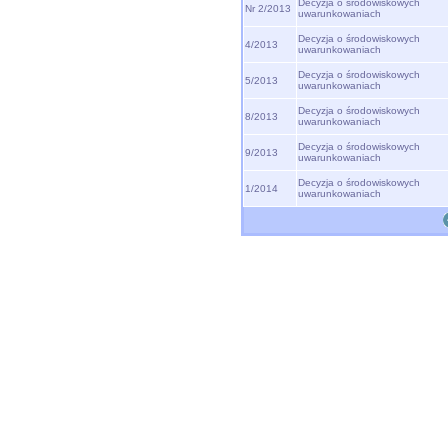
Decyzja o środowiskowych
Nr 2/2013
uwarunkowaniach
Decyzja o środowiskowych
4/2013
uwarunkowaniach
Decyzja o środowiskowych
5/2013
uwarunkowaniach
Decyzja o środowiskowych
8/2013
uwarunkowaniach
Decyzja o środowiskowych
9/2013
uwarunkowaniach
Decyzja o środowiskowych
1/2014
uwarunkowaniach